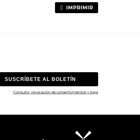
IMPRIMIR
Consulta, revocación de consentimientos y baja