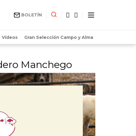
BOLETÍN
Vídeos
Gran Selección Campo y Alma
ordero Manchego