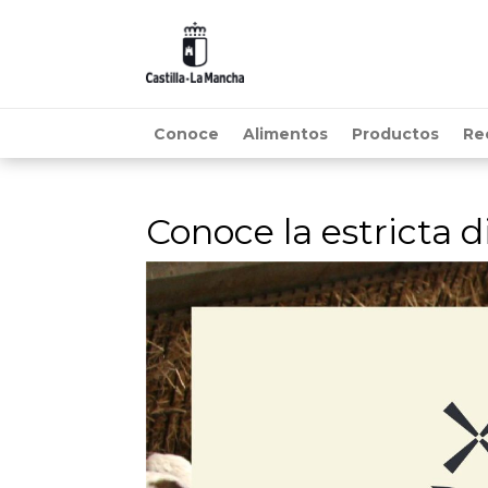
Conoce
Alimentos
Productos
Re
Conoce la estricta 