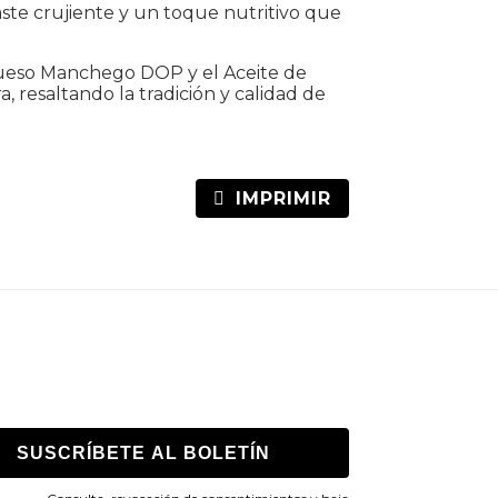
raste crujiente y un toque nutritivo que
 Queso Manchego DOP y el Aceite de
 resaltando la tradición y calidad de
IMPRIMIR