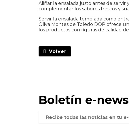
Aliñar la ensalada justo antes de servir
complementar los sabores frescos y suav
Servir la ensalada templada como entra
Oliva Montes de Toledo DOP ofrece un eq
los productos con figuras de calidad de 
Volver
Boletín e-news