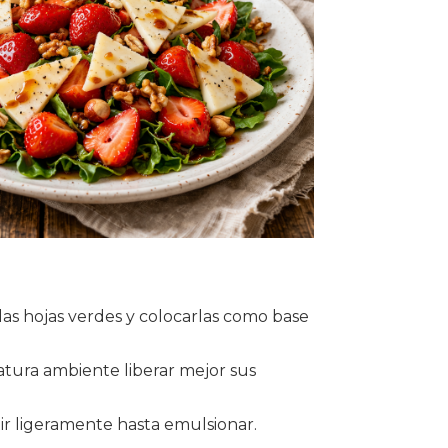
 las hojas verdes y colocarlas como base
atura ambiente liberar mejor sus
ir ligeramente hasta emulsionar.