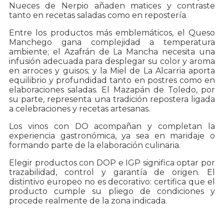
Nueces de Nerpio añaden matices y contraste
tanto en recetas saladas como en repostería.
Entre los productos más emblemáticos, el Queso
Manchego gana complejidad a temperatura
ambiente; el Azafrán de La Mancha necesita una
infusión adecuada para desplegar su color y aroma
en arroces y guisos; y la Miel de La Alcarria aporta
equilibrio y profundidad tanto en postres como en
elaboraciones saladas. El Mazapán de Toledo, por
su parte, representa una tradición repostera ligada
a celebraciones y recetas artesanas.
Los vinos con DO acompañan y completan la
experiencia gastronómica, ya sea en maridaje o
formando parte de la elaboración culinaria.
Elegir productos con DOP e IGP significa optar por
trazabilidad, control y garantía de origen. El
distintivo europeo no es decorativo: certifica que el
producto cumple su pliego de condiciones y
procede realmente de la zona indicada.