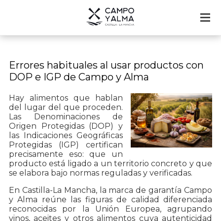
Errores habituales al usar productos con
DOP e IGP de Campo y Alma
Hay alimentos que hablan
del lugar del que proceden.
Las Denominaciones de
Origen Protegidas (DOP) y
las Indicaciones Geográficas
Protegidas (IGP) certifican
precisamente eso: que un
producto está ligado a un territorio concreto y que
se elabora bajo normas reguladas y verificadas.
En Castilla-La Mancha, la marca de garantía Campo
y Alma reúne las figuras de calidad diferenciada
reconocidas por la Unión Europea, agrupando
vinos, aceites y otros alimentos cuya autenticidad