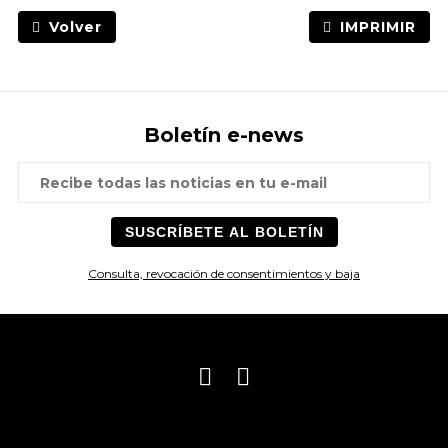
Volver
IMPRIMIR
Boletín e-news
Consulta, revocación de consentimientos y baja