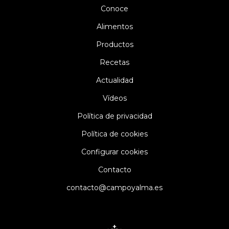
Conoce
Alimentos
Productos
Recetas
Actualidad
Vídeos
Política de privacidad
Política de cookies
Configurar cookies
Contacto
contacto@campoyalma.es