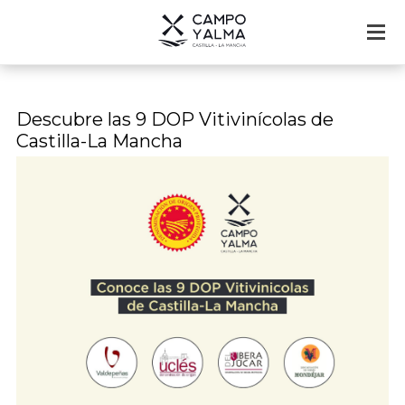
Descubre las 9 DOP Vitivinícolas de
Castilla-La Mancha