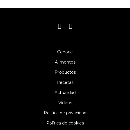
Conoce
Alimentos
Productos
Recetas
Actualidad
Vídeos
Política de privacidad
Política de cookies