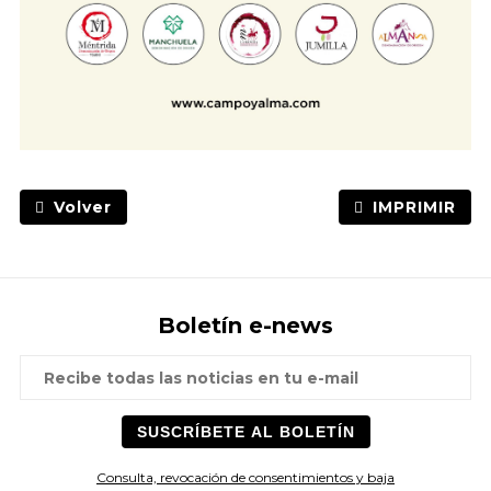
Volver
IMPRIMIR
Boletín e-news
Consulta, revocación de consentimientos y baja