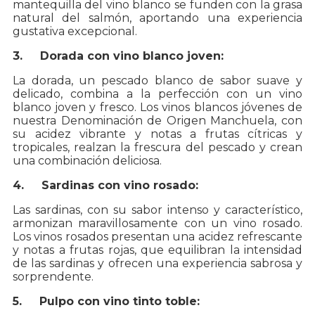
mantequilla del vino blanco se funden con la grasa
natural del salmón, aportando una experiencia
gustativa excepcional.
3. Dorada con vino blanco joven:
La dorada, un pescado blanco de sabor suave y
delicado, combina a la perfección con un vino
blanco joven y fresco. Los vinos blancos jóvenes de
nuestra Denominación de Origen Manchuela, con
su acidez vibrante y notas a frutas cítricas y
tropicales, realzan la frescura del pescado y crean
una combinación deliciosa.
4. Sardinas con vino rosado:
Las sardinas, con su sabor intenso y característico,
armonizan maravillosamente con un vino rosado.
Los vinos rosados presentan una acidez refrescante
y notas a frutas rojas, que equilibran la intensidad
de las sardinas y ofrecen una experiencia sabrosa y
sorprendente.
5. Pulpo con vino tinto toble: