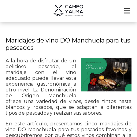
Maridajes de vino DO Manchuela para tus
pescados
A la hora de disfrutar de un
delicioso pescado, el
maridaje con el vino
adecuado puede llevar esta
experiencia gastronómica a
otro nivel. La Denominación
de Origen Manchuela
ofrece una variedad de vinos, desde tintos hasta
blancos y rosados, que se adaptan a diferentes
tipos de pescados y realzan sus sabores.
En este artículo, presentamos cinco maridajes de
vino DO Manchuela para tus pescados favoritos y
descubriremos por qué estos vinos combinan a la