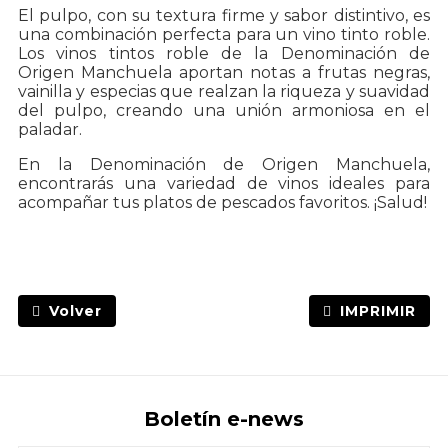
El pulpo, con su textura firme y sabor distintivo, es
una combinación perfecta para un vino tinto roble.
Los vinos tintos roble de la Denominación de
Origen Manchuela aportan notas a frutas negras,
vainilla y especias que realzan la riqueza y suavidad
del pulpo, creando una unión armoniosa en el
paladar.
En la Denominación de Origen Manchuela,
encontrarás una variedad de vinos ideales para
acompañar tus platos de pescados favoritos. ¡Salud!
Volver
IMPRIMIR
Boletín e-news