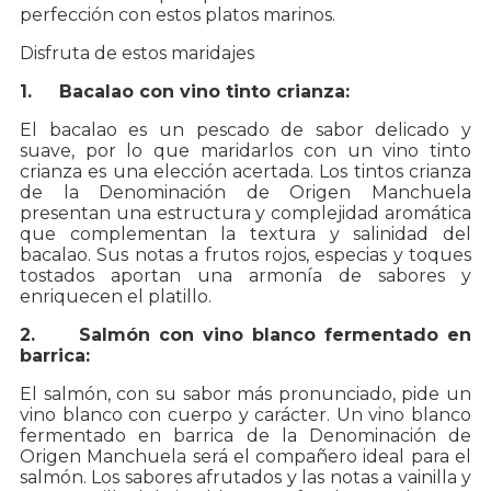
perfección con estos platos marinos.
Disfruta de estos maridajes
1. Bacalao con vino tinto crianza:
El bacalao es un pescado de sabor delicado y
suave, por lo que maridarlos con un vino tinto
crianza es una elección acertada. Los tintos crianza
de la Denominación de Origen Manchuela
presentan una estructura y complejidad aromática
que complementan la textura y salinidad del
bacalao. Sus notas a frutos rojos, especias y toques
tostados aportan una armonía de sabores y
enriquecen el platillo.
2. Salmón con vino blanco fermentado en
barrica:
El salmón, con su sabor más pronunciado, pide un
vino blanco con cuerpo y carácter. Un vino blanco
fermentado en barrica de la Denominación de
Origen Manchuela será el compañero ideal para el
salmón. Los sabores afrutados y las notas a vainilla y