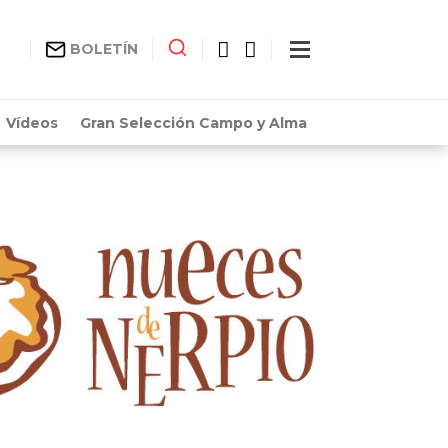
BOLETÍN
Vídeos
Gran Selección Campo y Alma