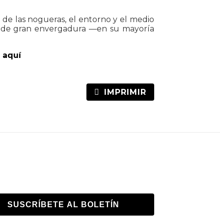
 de las nogueras, el entorno y el medio
es de gran envergadura —en su mayoría
 aquí
IMPRIMIR