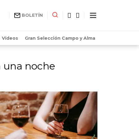
BOLETÍN
Vídeos
Gran Selección Campo y Alma
ra una noche