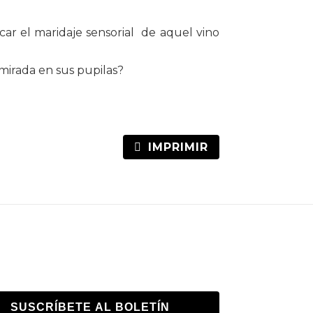
ar el maridaje sensorial de aquel vino
 mirada en sus pupilas?
IMPRIMIR