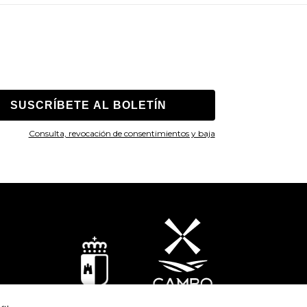
Consulta, revocación de consentimientos y baja