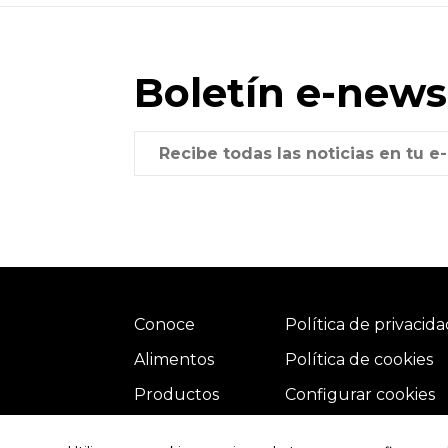
Boletín e-news
Conoce
Política de privacid
Alimentos
Política de cookies
Productos
Configurar cookies
Recetas
Contacto