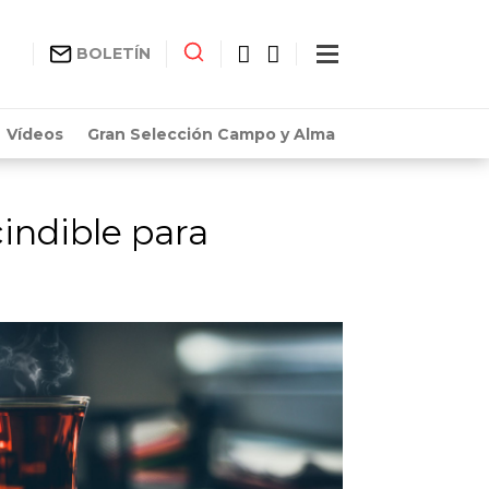
BOLETÍN
Vídeos
Gran Selección Campo y Alma
indible para