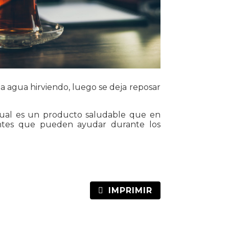
a agua hirviendo, luego se deja reposar
cual es un producto saludable que en
ntes que pueden ayudar durante los
IMPRIMIR